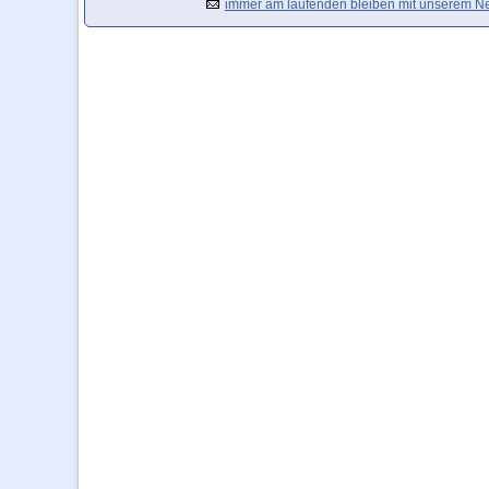
immer am laufenden bleiben mit unserem Ne