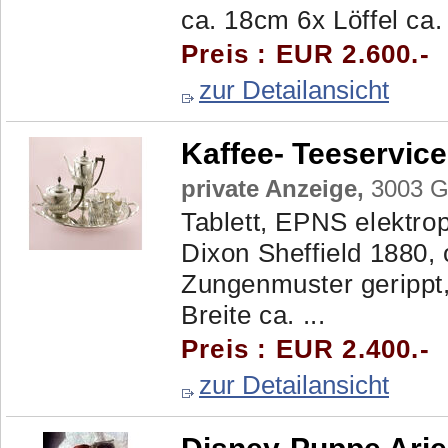
ca. 18cm 6x Löffel ca.
Preis : EUR 2.600.-
zur Detailansicht
Kaffee- Teeservice
private Anzeige,
3003 Ga
Tablett, EPNS elektrop
Dixon Sheffield 1880,
Zungenmuster gerippt
Breite ca. ...
Preis : EUR 2.400.-
zur Detailansicht