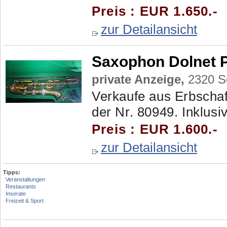
Preis : EUR 1.650.-
zur Detailansicht
Saxophon Dolnet P
private Anzeige,
2320 Sc
Verkaufe aus Erbschaf
der Nr. 80949. Inklus
Preis : EUR 1.600.-
zur Detailansicht
Tipps:
Veranstaltungen
Restaurants
Inserate
Freizeit & Sport